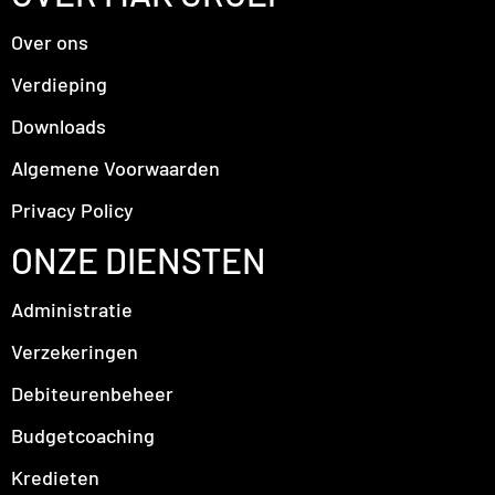
Over ons
Verdieping
Downloads
Algemene Voorwaarden
Privacy Policy
ONZE DIENSTEN
Administratie
Verzekeringen
Debiteurenbeheer
Budgetcoaching
Kredieten