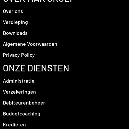
Over ons
Verdieping
Downloads
Algemene Voorwaarden
Privacy Policy
ONZE DIENSTEN
Administratie
Verzekeringen
Debiteurenbeheer
Budgetcoaching
Kredieten