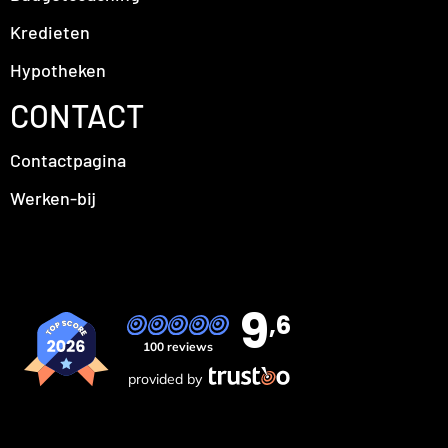
Kredieten
Hypotheken
CONTACT
Contactpagina
Werken-bij
9
,6
100 reviews
provided by