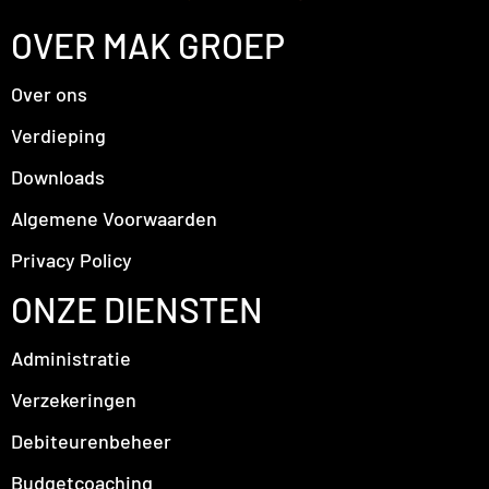
OVER MAK GROEP
Over ons
Verdieping
Downloads
Algemene Voorwaarden
Privacy Policy
ONZE DIENSTEN
Administratie
Verzekeringen
Debiteurenbeheer
Budgetcoaching