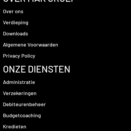
Over ons
Verdieping
Downloads
Algemene Voorwaarden
Privacy Policy
ONZE DIENSTEN
Administratie
Verzekeringen
Debiteurenbeheer
Budgetcoaching
Kredieten