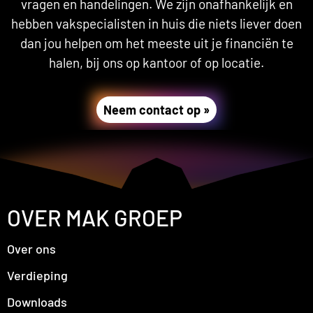
vragen en handelingen. We zijn onafhankelijk en
hebben vakspecialisten in huis die niets liever doen
dan jou helpen om het meeste uit je financiën te
halen, bij ons op kantoor of op locatie.
Neem contact op »
OVER MAK GROEP
Over ons
Verdieping
Downloads