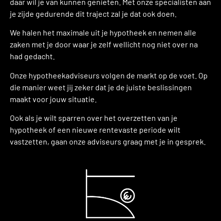
daar wil je van kunnen genieten. Met onze specialisten aan
je zijde gedurende dit traject zal je dat ook doen.
We halen het maximale uit je hypotheek en nemen alle
zaken met je door waar je zelf wellicht nog niet over na
had gedacht.
Onze hypotheekadviseurs volgen de markt op de voet. Op
die manier weet jij zeker dat je de juiste beslissingen
maakt voor jouw situatie.
Ook als je wilt sparren over het overzetten van je
hypotheek of een nieuwe rentevaste periode wilt
vastzetten, gaan onze adviseurs graag met je in gesprek.