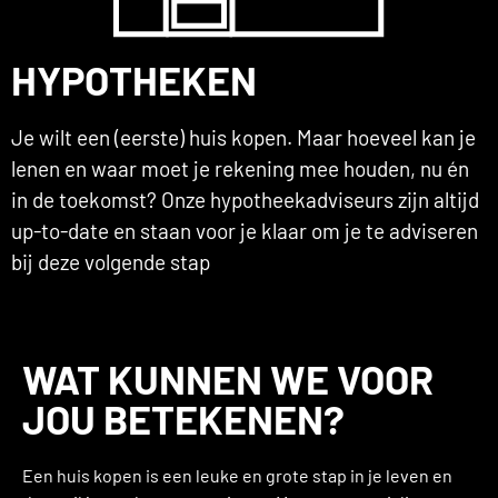
HYPOTHEKEN
Je wilt een (eerste) huis kopen. Maar hoeveel kan je
lenen en waar moet je rekening mee houden, nu én
in de toekomst? Onze hypotheekadviseurs zijn altijd
up-to-date en staan voor je klaar om je te adviseren
bij deze volgende stap
WAT KUNNEN WE VOOR
JOU BETEKENEN?
Een huis kopen is een leuke en grote stap in je leven en