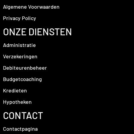
Algemene Voorwaarden
Privacy Policy
ONZE DIENSTEN
Administratie
Verzekeringen
Debiteurenbeheer
Budgetcoaching
Kredieten
Hypotheken
CONTACT
Contactpagina