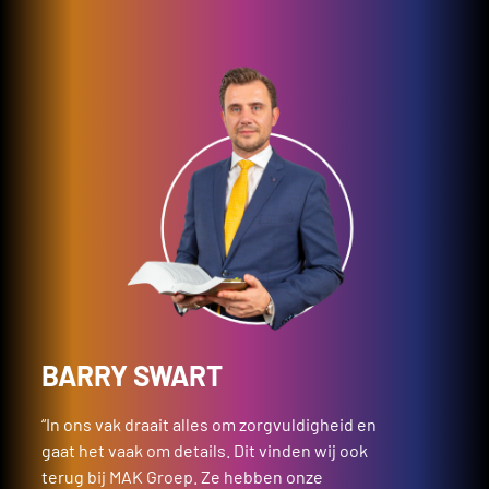
BARRY SWART
“In ons vak draait alles om zorgvuldigheid en
gaat het vaak om details. Dit vinden wij ook
terug bij MAK Groep. Ze hebben onze