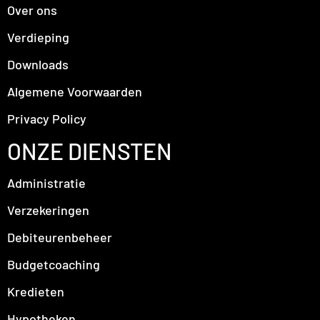
Over ons
Verdieping
Downloads
Algemene Voorwaarden
Privacy Policy
ONZE DIENSTEN
Administratie
Verzekeringen
Debiteurenbeheer
Budgetcoaching
Kredieten
Hypotheken