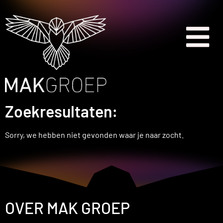
Zoekresultaten:
Sorry, we hebben niet gevonden waar je naar zocht.
OVER MAK GROEP